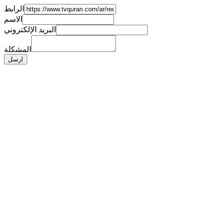
الرابط
الاسم
البريد الإلكتروني
المشكلة
ارسل