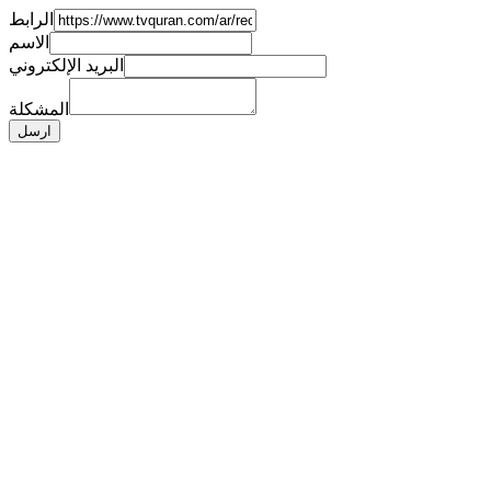
الرابط
الاسم
البريد الإلكتروني
المشكلة
ارسل