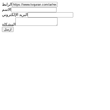
الرابط
الاسم
البريد الإلكتروني
المشكلة
ارسل