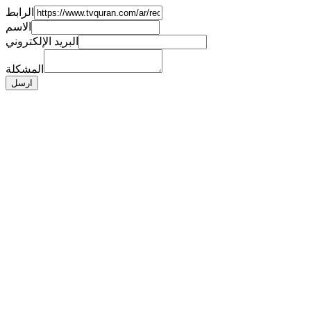
الرابط
الاسم
البريد الإلكتروني
المشكلة
ارسل