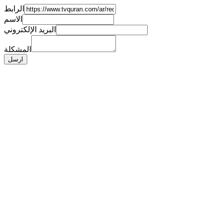
الرابط
الاسم
البريد الإلكتروني
المشكلة
ارسل