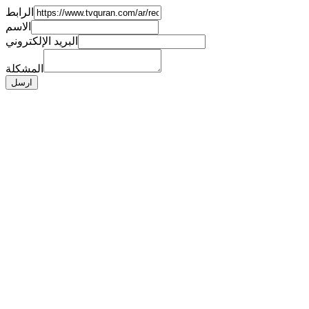
الرابط
الاسم
البريد الإلكتروني
المشكلة
ارسل