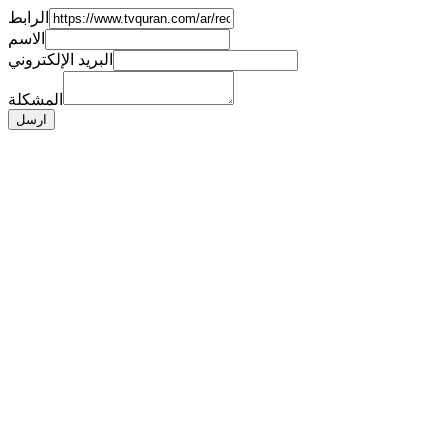
الرابط
الاسم
البريد الإلكتروني
المشكلة
ارسل