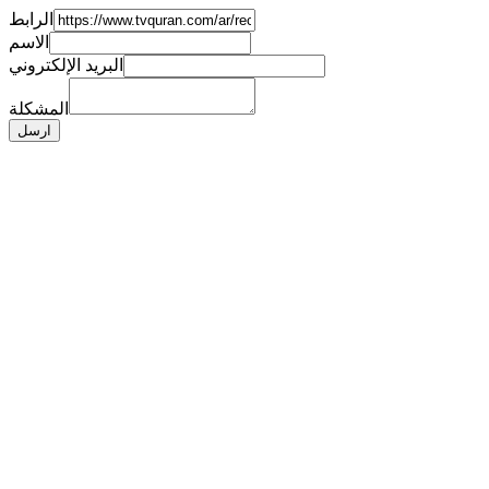
الرابط
الاسم
البريد الإلكتروني
المشكلة
ارسل