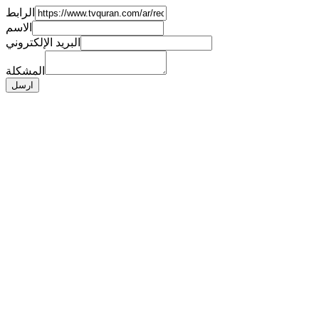
الرابط
الاسم
البريد الإلكتروني
المشكلة
ارسل