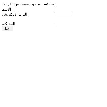
الرابط
الاسم
البريد الإلكتروني
المشكلة
ارسل