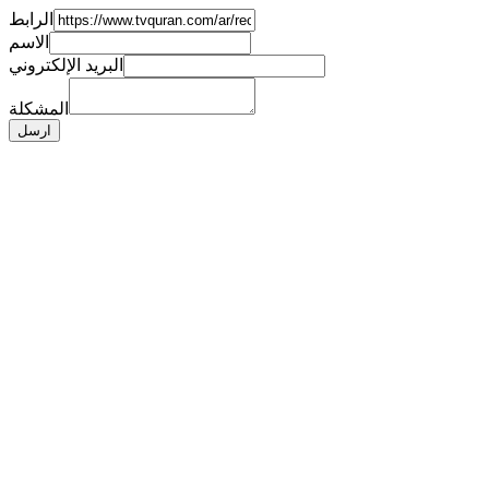
الرابط
الاسم
البريد الإلكتروني
المشكلة
ارسل