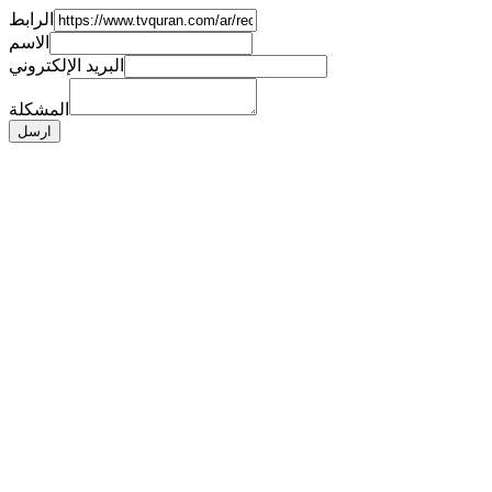
الرابط
الاسم
البريد الإلكتروني
المشكلة
ارسل