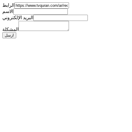
الرابط
الاسم
البريد الإلكتروني
المشكلة
ارسل