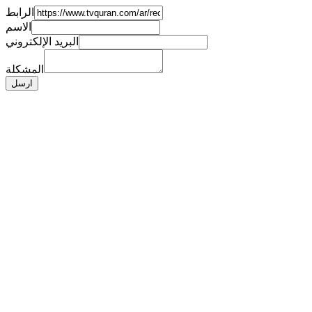
الرابط
الاسم
البريد الإلكتروني
المشكلة
ارسل