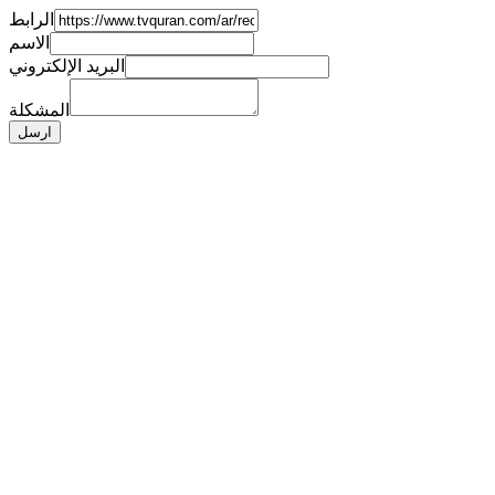
الرابط
الاسم
البريد الإلكتروني
المشكلة
ارسل