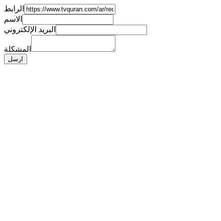
الرابط
الاسم
البريد الإلكتروني
المشكلة
ارسل