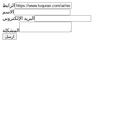
الرابط
الاسم
البريد الإلكتروني
المشكلة
ارسل