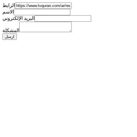
الرابط
الاسم
البريد الإلكتروني
المشكلة
ارسل