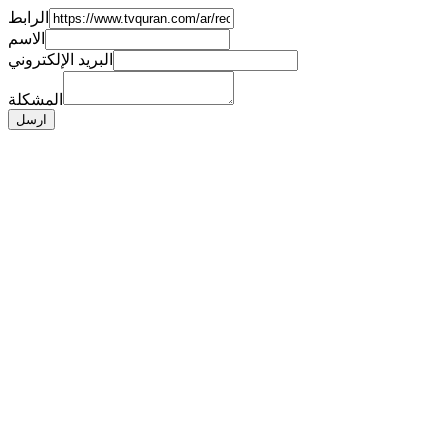
الرابط
الاسم
البريد الإلكتروني
المشكلة
ارسل