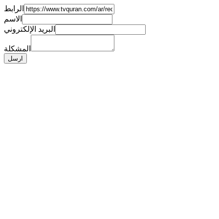
الرابط
الاسم
البريد الإلكتروني
المشكلة
ارسل