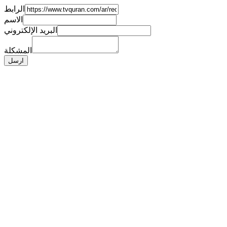
الرابط
الاسم
البريد الإلكتروني
المشكلة
ارسل