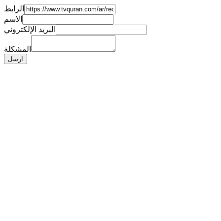
الرابط
الاسم
البريد الإلكتروني
المشكلة
ارسل