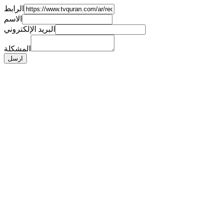
الرابط
الاسم
البريد الإلكتروني
المشكلة
ارسل