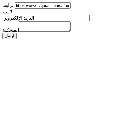
الرابط
الاسم
البريد الإلكتروني
المشكلة
ارسل