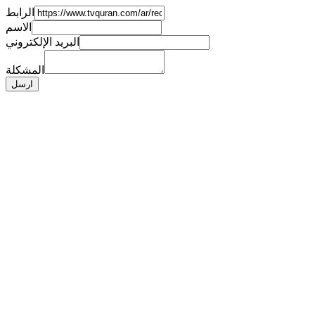
الرابط
الاسم
البريد الإلكتروني
المشكلة
ارسل