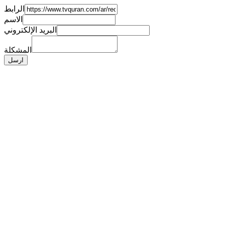
الرابط
الاسم
البريد الإلكتروني
المشكلة
ارسل