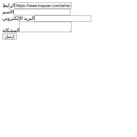
الرابط
الاسم
البريد الإلكتروني
المشكلة
ارسل