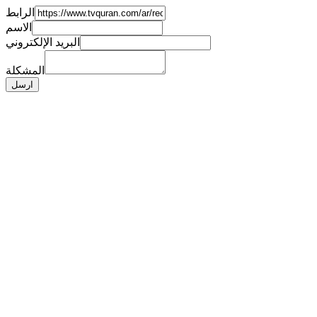
الرابط
الاسم
البريد الإلكتروني
المشكلة
ارسل