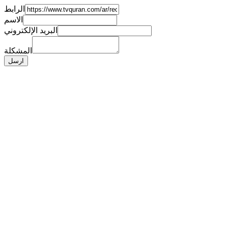
الرابط
الاسم
البريد الإلكتروني
المشكلة
ارسل