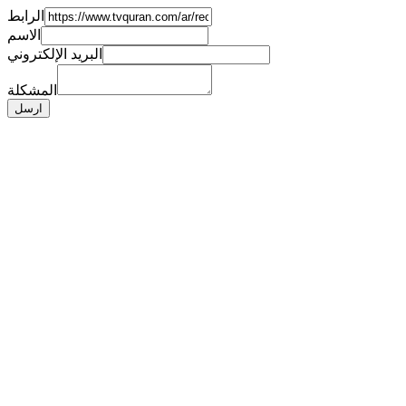
الرابط
الاسم
البريد الإلكتروني
المشكلة
ارسل