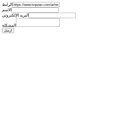
الرابط
الاسم
البريد الإلكتروني
المشكلة
ارسل