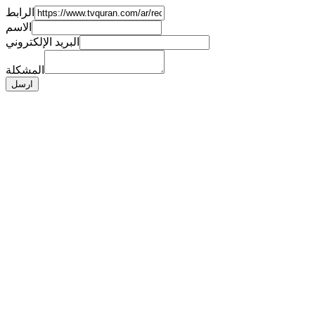
الرابط
الاسم
البريد الإلكتروني
المشكلة
ارسل