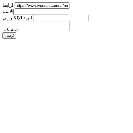
الرابط
الاسم
البريد الإلكتروني
المشكلة
ارسل