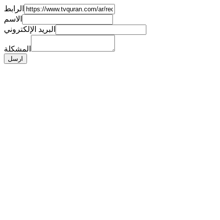
الرابط
الاسم
البريد الإلكتروني
المشكلة
ارسل