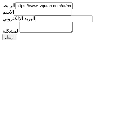
الرابط
الاسم
البريد الإلكتروني
المشكلة
ارسل