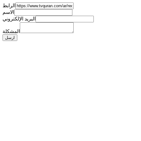
الرابط
الاسم
البريد الإلكتروني
المشكلة
ارسل