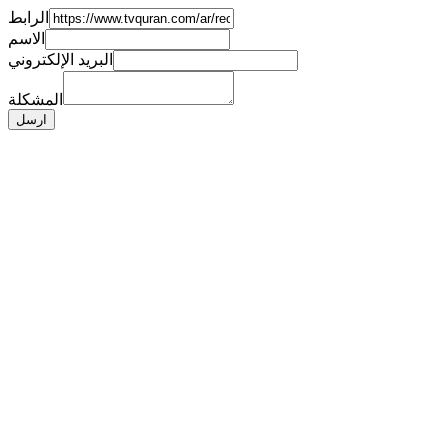
الرابط
الاسم
البريد الإلكتروني
المشكلة
ارسل