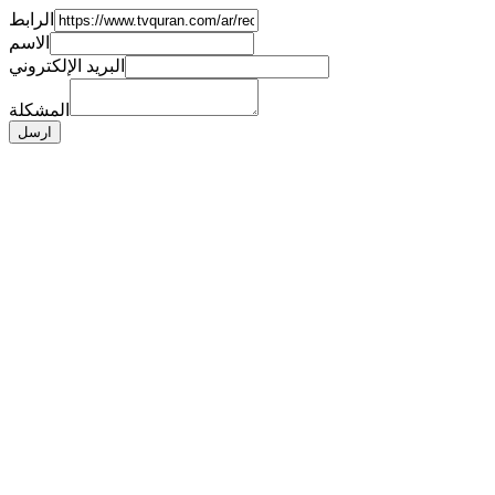
الرابط
الاسم
البريد الإلكتروني
المشكلة
ارسل