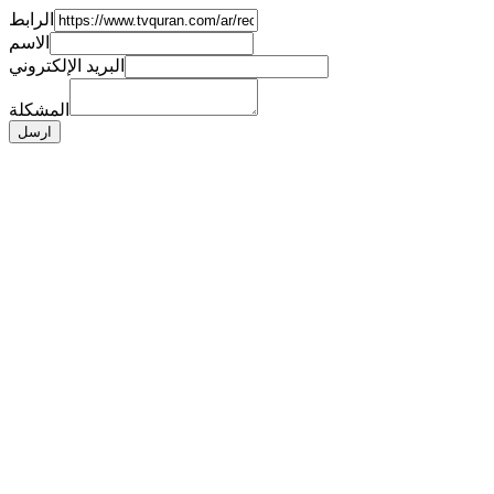
الرابط
الاسم
البريد الإلكتروني
المشكلة
ارسل