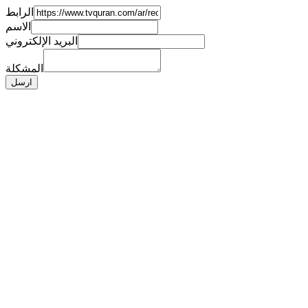
الرابط
الاسم
البريد الإلكتروني
المشكلة
ارسل