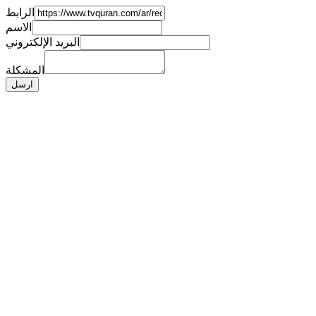
الرابط
الاسم
البريد الإلكتروني
المشكلة
ارسل