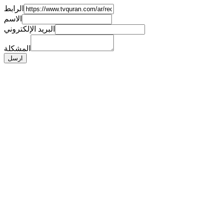
الرابط
الاسم
البريد الإلكتروني
المشكلة
ارسل