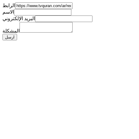
الرابط
الاسم
البريد الإلكتروني
المشكلة
ارسل