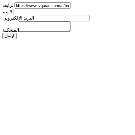
الرابط
الاسم
البريد الإلكتروني
المشكلة
ارسل