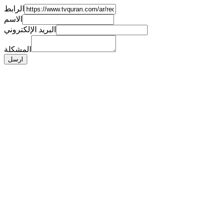
الرابط
الاسم
البريد الإلكتروني
المشكلة
ارسل