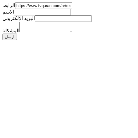
الرابط
الاسم
البريد الإلكتروني
المشكلة
ارسل