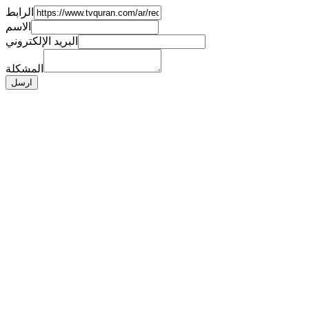
الرابط
الاسم
البريد الإلكتروني
المشكلة
ارسل