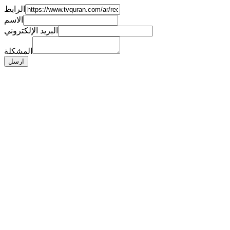
الرابط
الاسم
البريد الإلكتروني
المشكلة
ارسل