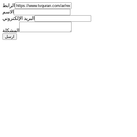
الرابط
الاسم
البريد الإلكتروني
المشكلة
ارسل