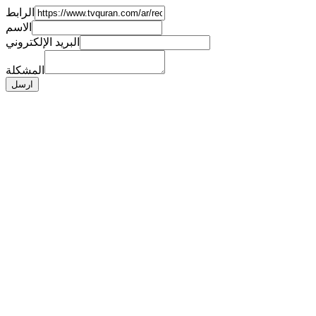
الرابط
الاسم
البريد الإلكتروني
المشكلة
ارسل